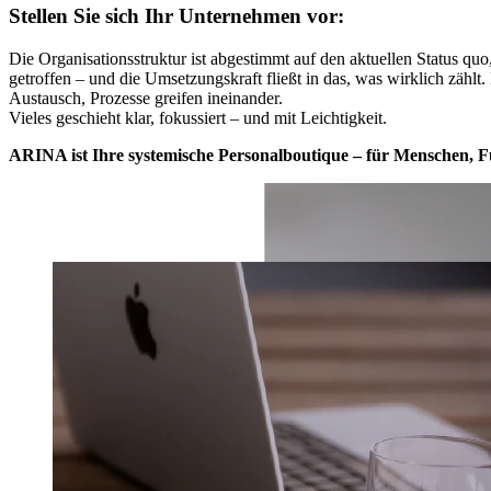
Stellen Sie sich Ihr Unternehmen vor:
Die Organisationsstruktur ist abgestimmt auf den aktuellen Status qu
getroffen – und die Umsetzungskraft fließt in das, was wirklich zählt.
Austausch, Prozesse greifen ineinander.
Vieles geschieht klar, fokussiert – und mit Leichtigkeit.
ARINA ist Ihre systemische Personalboutique – für Menschen, 