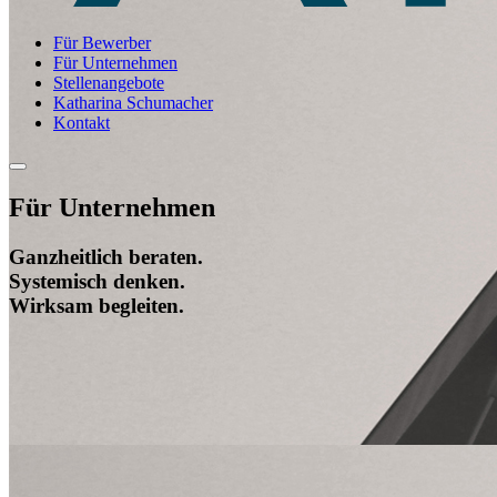
Für Bewerber
Für Unternehmen
Stellenangebote
Katharina Schumacher
Kontakt
Für Unternehmen
Ganzheitlich beraten.
Systemisch denken.
Wirksam begleiten.