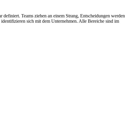
klar definiert. Teams ziehen an einem Strang, Entscheidungen werden
und identifizieren sich mit dem Unternehmen. Alle Bereiche sind im