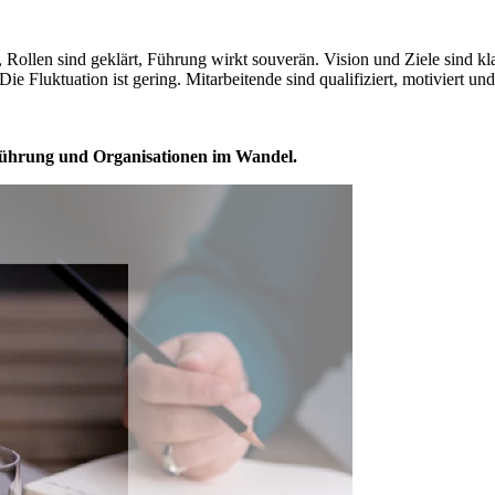
o, Rollen sind geklärt, Führung wirkt souverän. Vision und Ziele sind 
 Die Fluktuation ist gering. Mitarbeitende sind qualifiziert, motiviert 
Führung und Organisationen im Wandel.