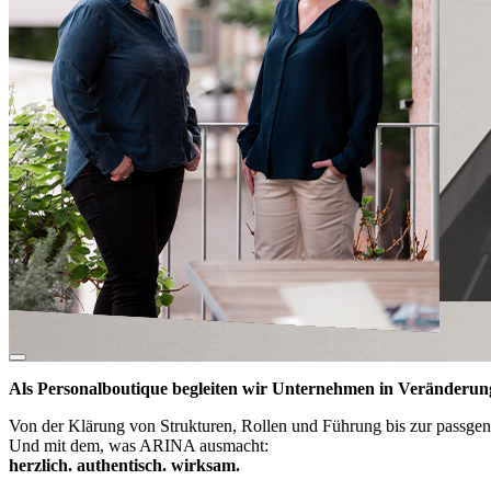
Als Personalboutique begleiten wir Unternehmen in Veränderun
Von der Klärung von Strukturen, Rollen und Führung bis zur passge
Und mit dem, was ARINA ausmacht:
herzlich. authentisch. wirksam.